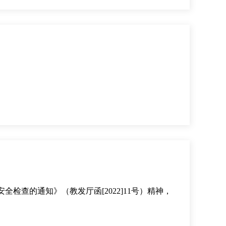
检查的通知》（教发厅函[2022]11号）精神，