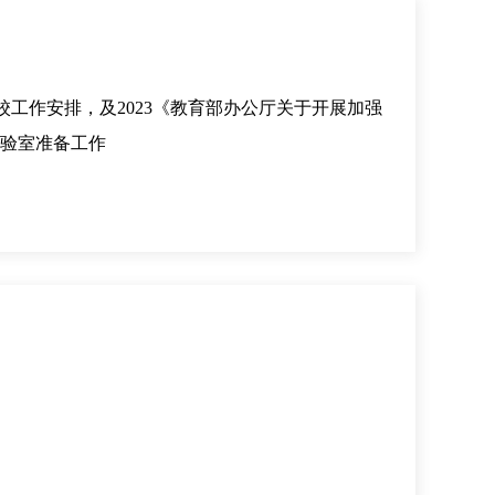
工作安排，及2023《教育部办公厅关于开展加强
实验室准备工作