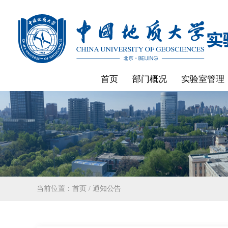
首页
部门概况
实验室管理
当前位置：
首页
/
通知公告