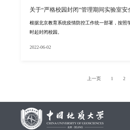
关于“严格校园封闭”管理期间实验室安
根据北京教育系统疫情防控工作统一部署，按照学校《关
时起封闭校园。
2022-06-02
上一页
1
2