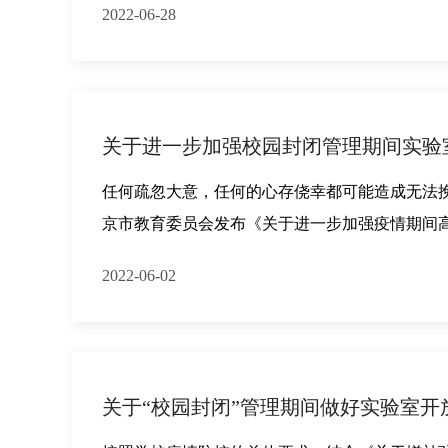
2022-06-28
关于进一步加强校园封闭管理期间实验
任何疏忽大意，任何的心存侥幸都可能造成无法挽
京市教育委员会发布《关于进一步加强疫情期间
2022-06-02
关于“校园封闭”管理期间做好实验室开