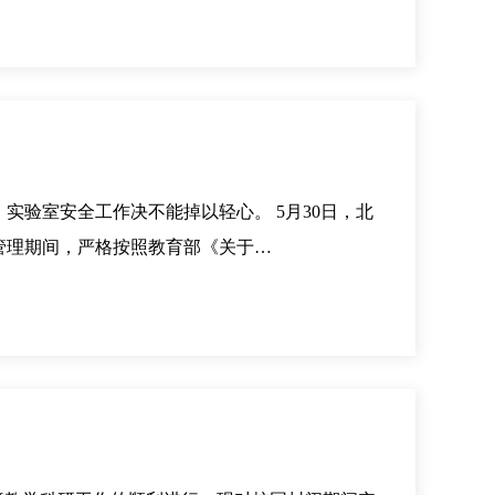
验室安全工作决不能掉以轻心。 5月30日，北
管理期间，严格按照教育部《关于…