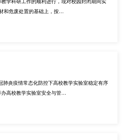
保障教学科研工作的顺利进行，现对校园封闭期间实
耗材和危废处置的基础上，按…
冠肺炎疫情常态化防控下高校教学实验室稳定有序
举办高校教学实验室安全与管…