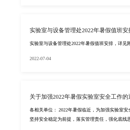
实验室与设备管理处2022年暑假值班安
实验室与设备管理处2022年暑假值班安排，详见附件
2022-07-04
关于加强2022年暑假实验室安全工作的
各相关单位： 2022年暑假临近，为加强实验室安
坚持安全稳定为前提，落实管理责任，强化底线