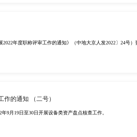
展2022年度职称评审工作的通知》（中地大京人发2022〕24号）
工作的通知 （二号）
2年9月19日至30日开展设备类资产盘点核查工作。