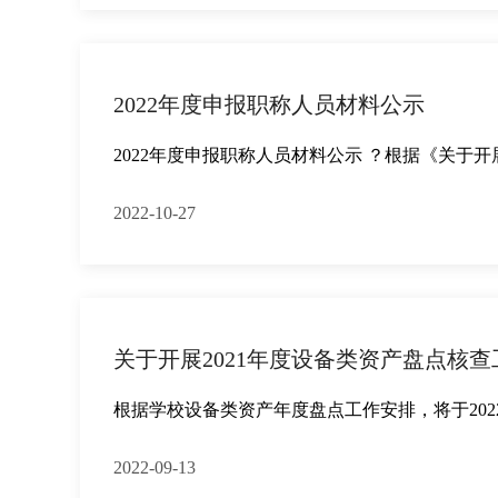
2022年度申报职称人员材料公示
2022年度申报职称人员材料公示 ？根据《关于开
2022-10-27
关于开展2021年度设备类资产盘点核查
根据学校设备类资产年度盘点工作安排，将于202
2022-09-13