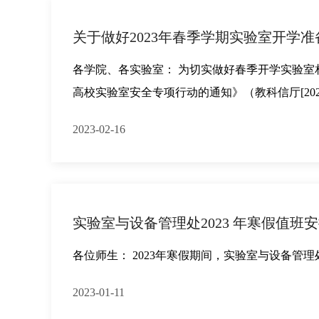
关于做好2023年春季学期实验室开学
各学院、各实验室： 为切实做好春季开学实验室
高校实验室安全专项行动的通知》（教科信厅[20
2023-02-16
实验室与设备管理处2023 年寒假值班
各位师生： 2023年寒假期间，实验室与设备管
2023-01-11