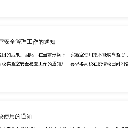
室安全管理工作的通知
回的后果。因此，在当前形势下，实验室使用绝不能脱离监管，实
高校实验室安全检查工作的通知》，要求各高校在疫情校园封闭
放使用的通知