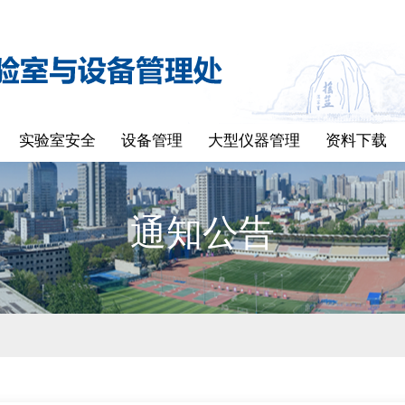
实验室安全
设备管理
大型仪器管理
资料下载
通知公告