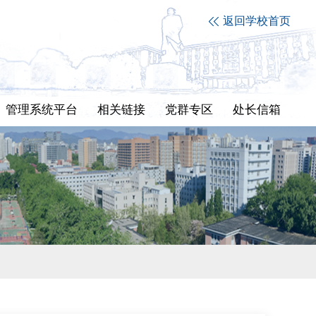
返回学校首页
管理系统平台
相关链接
党群专区
处长信箱