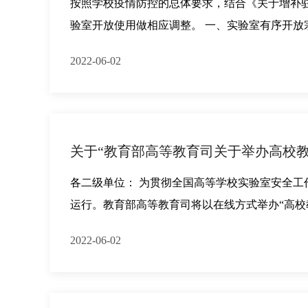
按照学校疫情防控的总体要求，结合《关于增补驻校
验室开放使用做相应调整。 一、实验室有序开放
2022-06-02
关于“教育部高等教育司关于举办高校
各二级单位： 为贯彻全国高等学校实验室安全
运行。教育部高等教育司将以在线方式举办“高校
2022-06-02