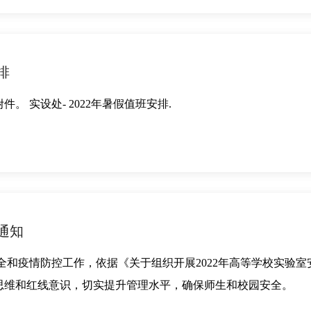
排
。 实设处- 2022年暑假值班安排.
通知
全和疫情防控工作，依据《关于组织开展2022年高等学校实验室安全
思维和红线意识，切实提升管理水平，确保师生和校园安全。